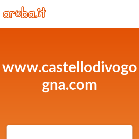
www.castellodivogo
gna.com